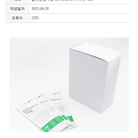
작성일자
2022-04-28
조회수
2285